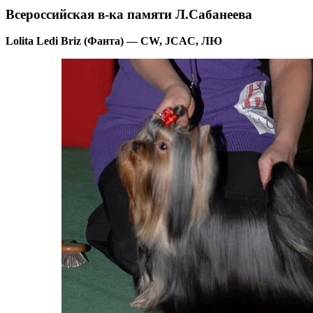
Всероссийская в-ка памяти Л.Сабанеева
Lolita Ledi Briz (Фанта) — CW, JCAC, ЛЮ