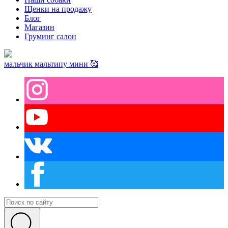
Щенки на продажу
Блог
Магазин
Груминг салон
мальчик мальтипу мини 🥰