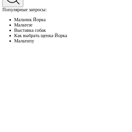
Популярные запросы:
Мальчик Йорка
Мальтезе
Выставка собак
Как выбрать щенка Йорка
Мальтипу