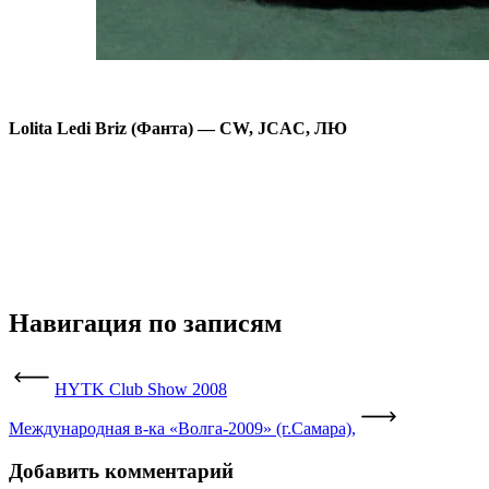
Lolita Ledi Briz (Фанта) — CW, JCAC, ЛЮ
Навигация по записям
HYTK Club Show 2008
Международная в-ка «Волга-2009» (г.Самара),
Добавить комментарий