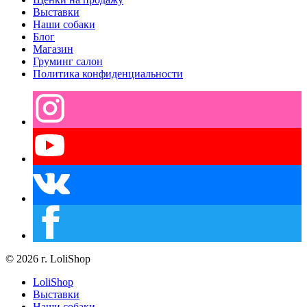
Выставки
Наши собаки
Блог
Магазин
Груминг салон
Политика конфиденциальности
© 2026 г. LoliShop
LoliShop
Выставки
Наши собаки