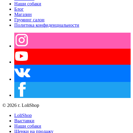
Наши собаки
Блог
Магазин
Груминг салон
Политика конфиденциальности
© 2026 г. LoliShop
LoliShop
Выставки
Наши собаки
Щенки на продажу