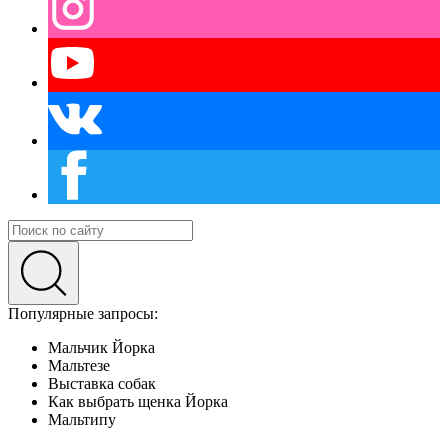
Популярные запросы:
Мальчик Йорка
Мальтезе
Выставка собак
Как выбрать щенка Йорка
Мальтипу