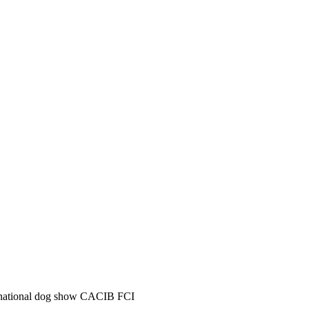
national dog show CACIB FCI