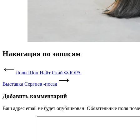
Навигация по записям
Лоли Шоп Найт Скай ФЛОРА
Выставка Сергиев -посад
Добавить комментарий
Ваш адрес email не будет опубликован.
Обязательные поля пом