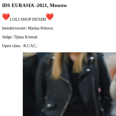
IDS EURASIA -2021, Moscow
LOLI SHOP DENIM
breeder/owner: Marina Petrova
Judge: Tijana Konrad
Open class- R.CAC,