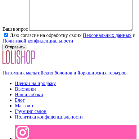
Ваш вопрос
Даю согласие на обработку своих
Персональных данных
и
Политикой конфиденциальности
Питомник мальтийских болонок и йоркширских терьеров
Щенки на продажу
Выставки
Наши собаки
Блог
Магазин
Груминг салон
Политика конфиденциальности