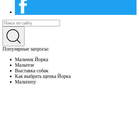
Популярные запросы:
Мальчик Йорка
Мальтезе
Выставка собак
Как выбрать щенка Йорка
Мальтипу