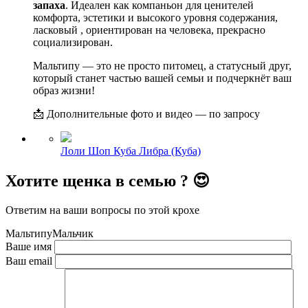
запаха
. Идеален как компаньон для ценителей
комфорта, эстетики и высокого уровня содержания,
ласковый , ориентирован на человека, прекрасно
социализирован.
Мальтипу — это не просто питомец, а статусный друг,
который станет частью вашей семьи и подчеркнёт ваш
образ жизни!
📩 Дополнительные фото и видео — по запросу
Лоли Шоп Куба Либра (Куба)
Хотите щенка в семью ? 😍
Ответим на ваши вопросы по этой крохе
Мальтипу
Мальчик
Ваше имя
Ваш email