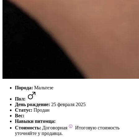
Порода:
Мальтезе
Пол:
День рождение:
25 февраля 2025
Статус:
Продан
Вес:
Навыки питомца:
Стоимость:
Договорная
Итоговую стоимость
уточняйте у продавца.