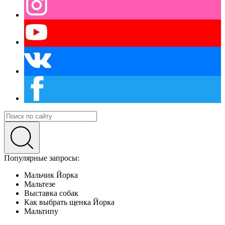
Популярные запросы:
Мальчик Йорка
Мальтезе
Выставка собак
Как выбрать щенка Йорка
Мальтипу