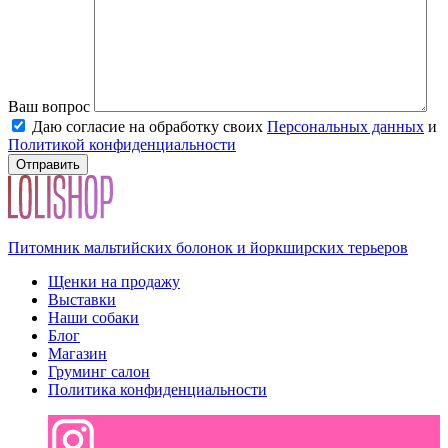
Ваш вопрос
Даю согласие на обработку своих
Персональных данных
и
Политикой конфиденциальности
Питомник мальтийских болонок и йоркширских терьеров
Щенки на продажу
Выставки
Наши собаки
Блог
Магазин
Груминг салон
Политика конфиденциальности