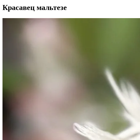
Красавец мальтезе